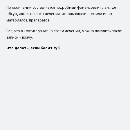
По окончании составляется подробный финансовый план, где
обсуждаются нюансы лечения, использования тех или иных
материалов, препаратов.
Всё, что вы хотите узнать о своём лечении, можно получить после
записи к врачу.
Что делать, если болит зуб