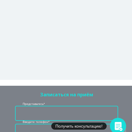
Записаться на приём
Представьтесь*
Введите телефон*
Получить консультацию!