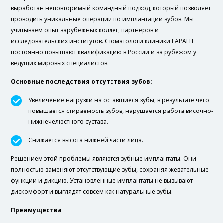
выработан неповторимый командный подход, который позволяет
проводить уникальные операции по имплантации зубов. Мы
учитываем опыт зарубежных коллег, партнёров и
исследовательских институтов. Стоматологи клиники ГАРАНТ
постоянно повышают квалификацию в России и за рубежом у
ведущих мировых специалистов.
Основные последствия отсутствия зубов:
Увеличение нагрузки на оставшиеся зубы, в результате чего
повышается стираемость зубов, нарушается работа височно-
нижнечелюстного сустава.
Снижается высота нижней части лица.
Решением этой проблемы являются зубные имплантаты. Они
полностью заменяют отсутствующие зубы, сохраняя жевательные
функции и дикцию. Установленные имплантаты не вызывают
дискомфорт и выглядят совсем как натуральные зубы.
Преимущества