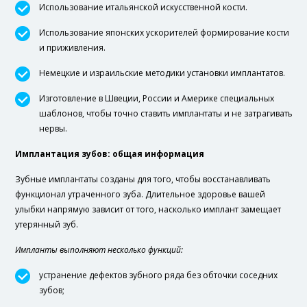
Использование итальянской искусственной кости.
Использование японских ускорителей формирование кости
и приживления.
Немецкие и израильские методики установки имплантатов.
Изготовление в Швеции, России и Америке специальных
шаблонов, чтобы точно ставить имплантаты и не затрагивать
нервы.
Имплантация зубов: общая информация
Зубные имплантаты созданы для того, чтобы восстанавливать
функционал утраченного зуба. Длительное здоровье вашей
улыбки напрямую зависит от того, насколько имплант замещает
утерянный зуб.
Импланты выполняют несколько функций:
устранение дефектов зубного ряда без обточки соседних
зубов;