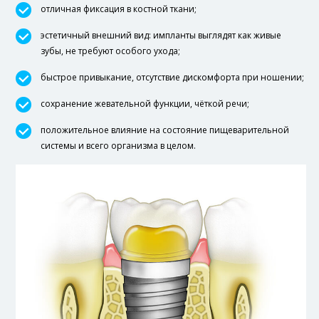
отличная фиксация в костной ткани;
эстетичный внешний вид: импланты выглядят как живые
зубы, не требуют особого ухода;
быстрое привыкание, отсутствие дискомфорта при ношении;
сохранение жевательной функции, чёткой речи;
положительное влияние на состояние пищеварительной
системы и всего организма в целом.