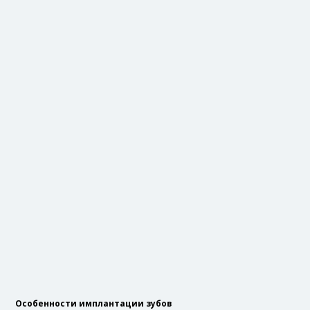
Особенности имплантации зубов