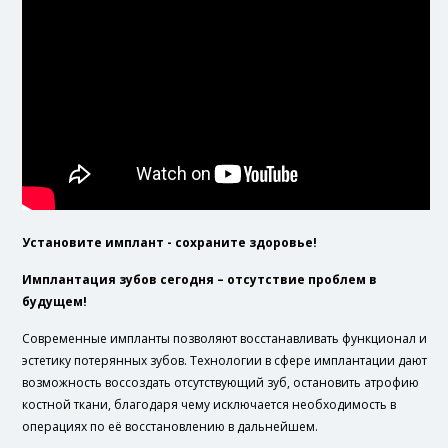
Установите имплант - сохраните здоровье!
Имплантация зубов сегодня – отсутствие проблем в
будущем!
Современные импланты позволяют восстанавливать функционал и
эстетику потерянных зубов. Технологии в сфере имплантации дают
возможность воссоздать отсутствующий зуб, остановить атрофию
костной ткани, благодаря чему исключается необходимость в
операциях по её восстановлению в дальнейшем.