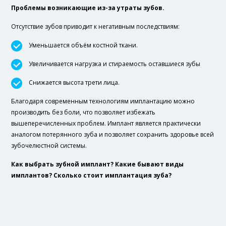
Проблемы возникающие из-за утраты зубов.
Отсутствие зубов приводит к негативным последствиям:
Уменьшается объём костной ткани.
Увеличивается нагрузка и стираемость оставшиеся зубы
Снижается высота трети лица.
Благодаря современным технологиям имплантацию можно
производить без боли, что позволяет избежать
вышеперечисленных проблем. Имплант является практически
аналогом потерянного зуба и позволяет сохранить здоровье всей
зубочелюстной системы.
Как выбрать зубной имплант? Какие бывают виды
имплантов? Сколько стоит имплантация зуба?