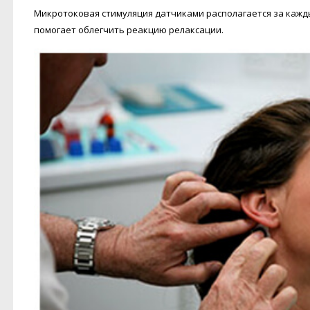
Микротоковая стимуляция датчиками располагается за кажд
помогает облегчить реакцию релаксации.