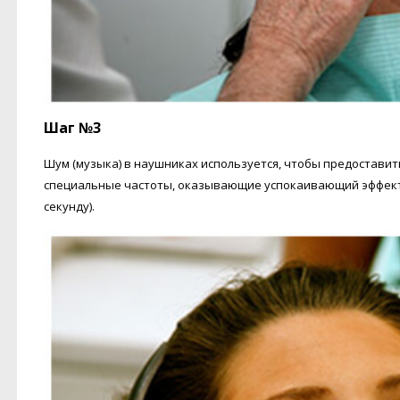
Шаг №3
Шум (музыка) в наушниках используется, чтобы предоставит
специальные частоты, оказывающие успокаивающий эффект на 
секунду).