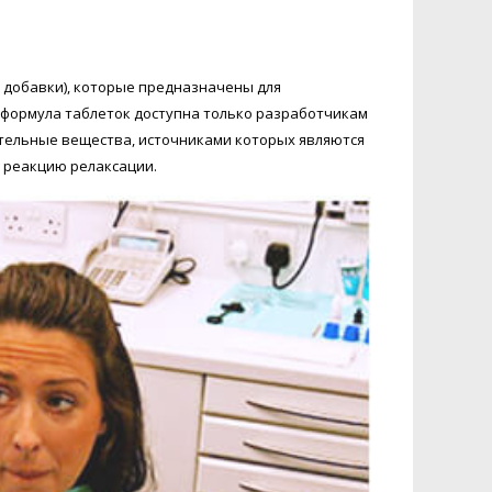
 добавки), которые предназначены для
я формула таблеток доступна только разработчикам
ательные вещества, источниками которых являются
 реакцию релаксации.