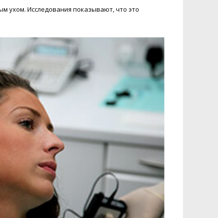
Бесплатная консультация
ым ухом. Исследования показывают, что это