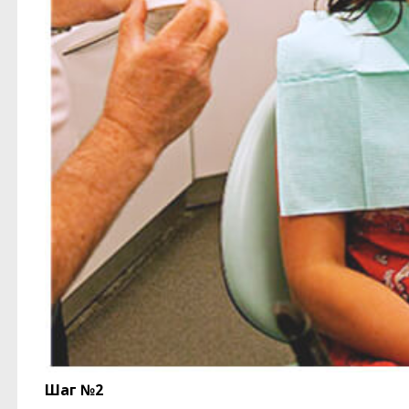
Шаг №2